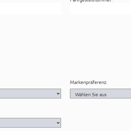
Markenpräferenz: