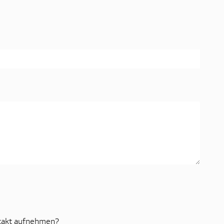
ntakt aufnehmen?