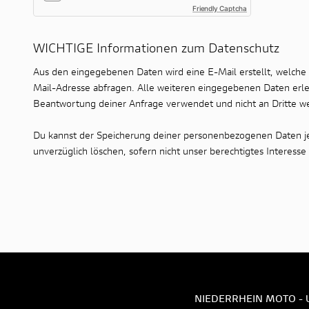
Friendly Captcha
WICHTIGE Informationen zum Datenschutz
Aus den eingegebenen Daten wird eine E-Mail erstellt, welche
Mail-Adresse abfragen. Alle weiteren eingegebenen Daten erlei
Beantwortung deiner Anfrage verwendet und nicht an Dritte w
Du kannst der Speicherung deiner personenbezogenen Daten jed
unverzüglich löschen, sofern nicht unser berechtigtes Interes
NIEDERRHEIN MOTO - 