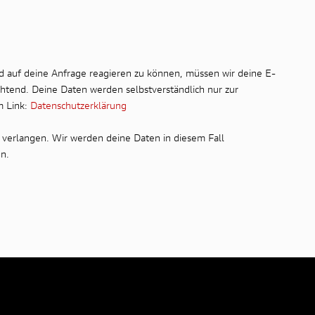
d auf deine Anfrage reagieren zu können, müssen wir deine E-
chtend. Deine Daten werden selbstverständlich nur zur
m Link:
Datenschutzerklärung
 verlangen. Wir werden deine Daten in diesem Fall
n.