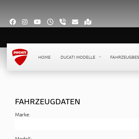
HOME
DUCATI MODELLE
FAHRZEUGBE
FAHRZEUGDATEN
Marke:
Modell: