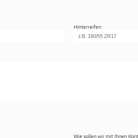
Hinterreifen:
Wie sollen wir mit Ihnen Ko