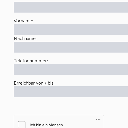
Vorname:
Nachname:
Telefonnummer:
Erreichbar von / bis: