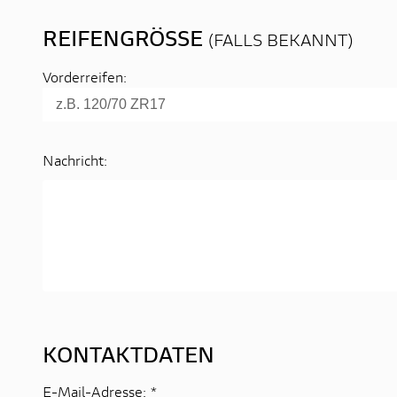
REIFENGRÖSSE
(FALLS BEKANNT)
Vorderreifen:
Nachricht:
KONTAKTDATEN
E-Mail-Adresse:
*